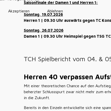
Saisonfinale der Damen 1 und Herren 1:
Akzeptieren
Ablehnen
Sonntag, 19.07.2026
Herren 1 | 09.30 Uhr auswärts gegen TC Kons
Sonntag, 26.07.2026
Damen 1 | 09.30 Uhr Heimspiel gegen TSG TC 
TCH Spielbericht vom 04. & 
Herren 40 verpassen Aufst
Mit einer theoretischen Chance auf den Aufstieg
beherzter Schlussspurt zwar nicht mehr zum erho
in die Zukunft.
Bereits in den Einzeln entwickelte sich eine sp