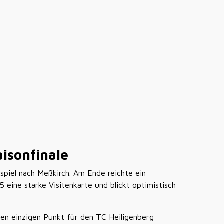
isonfinale
spiel nach Meßkirch. Am Ende reichte ein
eine starke Visitenkarte und blickt optimistisch
den einzigen Punkt für den TC Heiligenberg