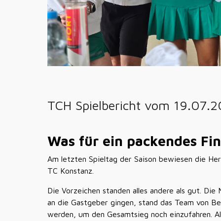
TCH Spielbericht vom 19.07.
Was für ein packendes Fina
Am letzten Spieltag der Saison bewiesen die He
TC Konstanz.
Die Vorzeichen standen alles andere als gut. Die
an die Gastgeber gingen, stand das Team von B
werden, um den Gesamtsieg noch einzufahren. A