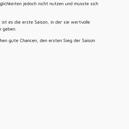
glichkeiten jedoch nicht nutzen und musste sich
st es die erste Saison, in der sie wertvolle
n geben.
stehen gute Chancen, den ersten Sieg der Saison