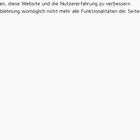
lfen, diese Website und die Nutzererfahrung zu verbessern
Ablehnung womöglich nicht mehr alle Funktionalitäten der Seite