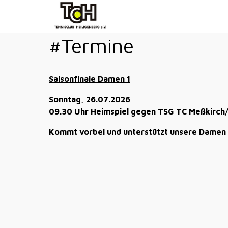
#Termine
Saisonfinale Damen 1
Sonntag, 26.07.2026
09.30 Uhr Heimspiel gegen TSG TC Meßkirch/ 
Kommt vorbei und unterstützt unsere Damen b