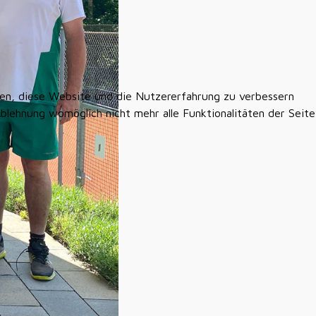
lfen, diese Website und die Nutzererfahrung zu verbessern
Ablehnung womöglich nicht mehr alle Funktionalitäten der Seite