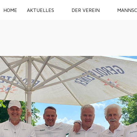
HOME
AKTUELLES
DER VEREIN
MANNSC