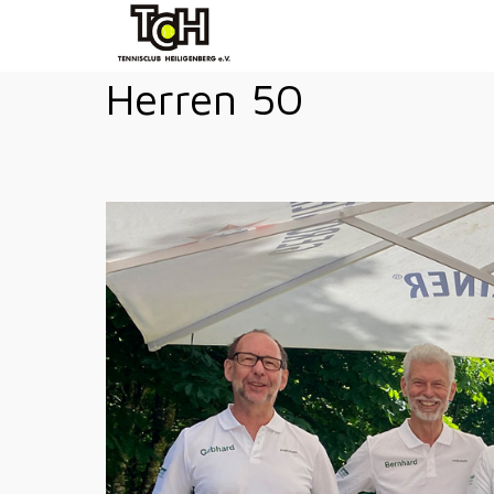
Herren 50