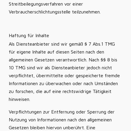
Streitbeilegungsverfahren vor einer
Verbraucherschlichtungsstelle teilzunehmen.
Haftung für Inhalte
Als Diensteanbieter sind wir gemäß § 7 Abs.1 TMG
für eigene Inhalte auf diesen Seiten nach den
allgemeinen Gesetzen verantwortlich. Nach §§ 8 bis
10 TMG sind wir als Diensteanbieter jedoch nicht
verpflichtet, übermittelte oder gespeicherte fremde
Informationen zu überwachen oder nach Umständen
zu forschen, die auf eine rechtswidrige Tätigkeit
hinweisen.
Verpflichtungen zur Entfernung oder Sperrung der
Nutzung von Informationen nach den allgemeinen
Gesetzen bleiben hiervon unberührt. Eine