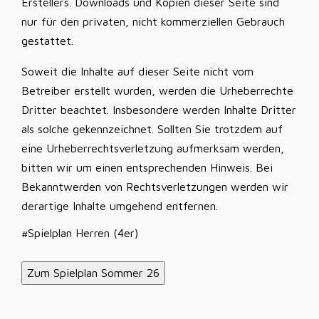
Erstellers. Downloads und Kopien dieser Seite sind
nur für den privaten, nicht kommerziellen Gebrauch
gestattet.
Soweit die Inhalte auf dieser Seite nicht vom
Betreiber erstellt wurden, werden die Urheberrechte
Dritter beachtet. Insbesondere werden Inhalte Dritter
als solche gekennzeichnet. Sollten Sie trotzdem auf
eine Urheberrechtsverletzung aufmerksam werden,
bitten wir um einen entsprechenden Hinweis. Bei
Bekanntwerden von Rechtsverletzungen werden wir
derartige Inhalte umgehend entfernen.
#Spielplan Herren (4er)