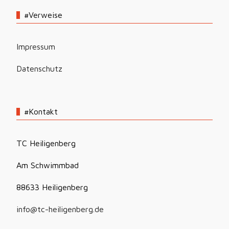
#Verweise
Impressum
Datenschutz
#Kontakt
TC Heiligenberg
Am Schwimmbad
88633 Heiligenberg
info@tc-heiligenberg.de